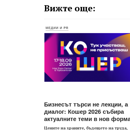
Вижте още:
МЕДИИ И PR
Бизнесът търси не лекции, а
диалог: Кошер 2026 събира
актуалните теми в нов форм
Цените на храните, бъдещето на труда,