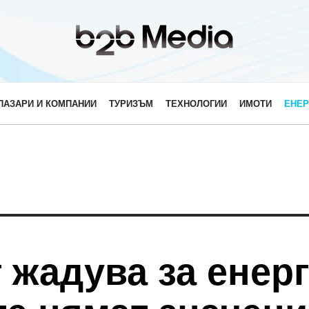
ПАЗАРИ И КОМПАНИИ
ТУРИЗЪМ
ТЕХНОЛОГИИ
ИМОТИ
ЕНЕР
 жадува за енерг