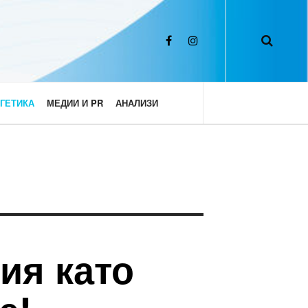
ГЕТИКА
МЕДИИ И PR
АНАЛИЗИ
ия като