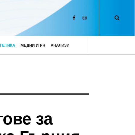
ГЕТИКА
МЕДИИ И PR
АНАЛИЗИ
ове за