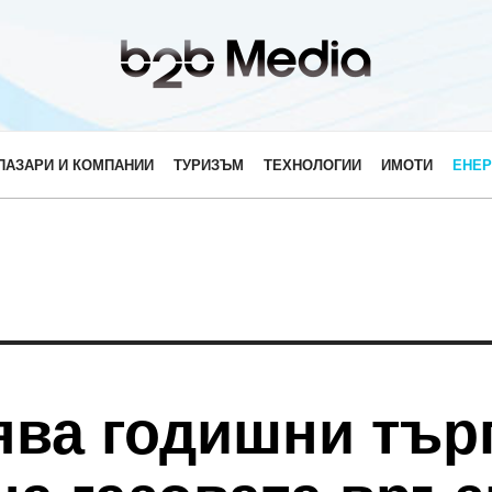
ПАЗАРИ И КОМПАНИИ
ТУРИЗЪМ
ТЕХНОЛОГИИ
ИМОТИ
ЕНЕР
ява годишни търг