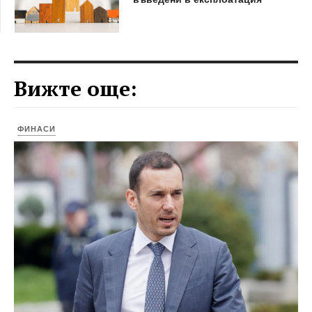
Вижте още:
ФИНАСИ