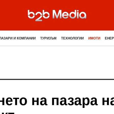
ПАЗАРИ И КОМПАНИИ
ТУРИЗЪМ
ТЕХНОЛОГИИ
ИМОТИ
ЕНЕР
ето на пазара н