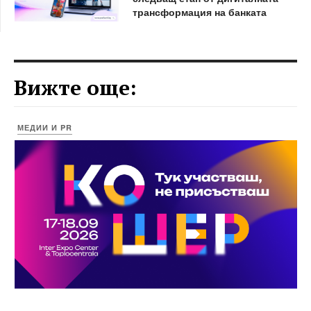
трансформация на банката
Вижте още:
МЕДИИ И PR