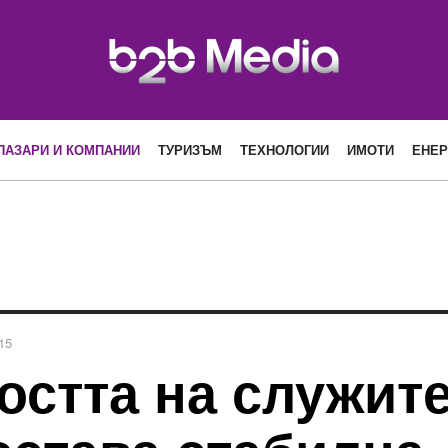
ПАЗАРИ И КОМПАНИИ
ТУРИЗЪМ
ТЕХНОЛОГИИ
ИМОТИ
ЕНЕР
15
остта на служите