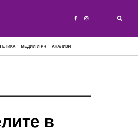
ГЕТИКА
МЕДИИ И PR
АНАЛИЗИ
лите в