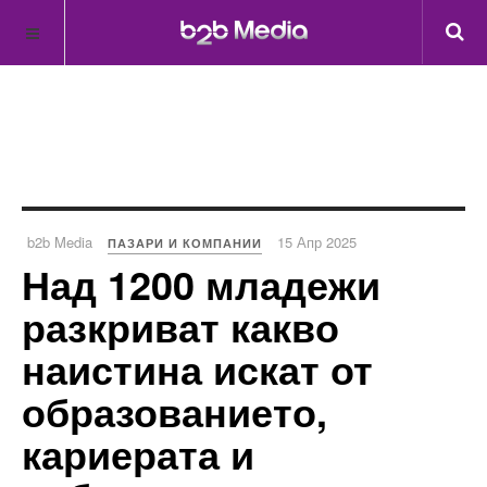
b2b Media
15 Апр 2025
ПАЗАРИ И КОМПАНИИ
Над 1200 младежи
разкриват какво
наистина искат от
образованието,
кариерата и