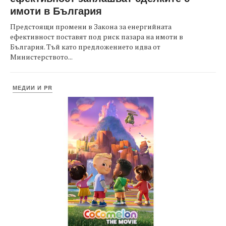
имоти в България
Предстоящи промени в Закона за енергийната
ефективност поставят под риск пазара на имоти в
България. Тъй като предложението идва от
Министерството...
МЕДИИ И PR