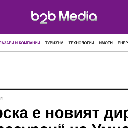
ПАЗАРИ И КОМПАНИИ
ТУРИЗЪМ
ТЕХНОЛОГИИ
ИМОТИ
ЕНЕР
23
ска е новият ди