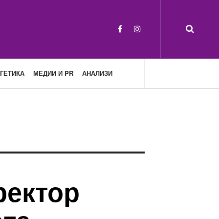
ГЕТИКА
МЕДИИ И PR
АНАЛИЗИ
ректор