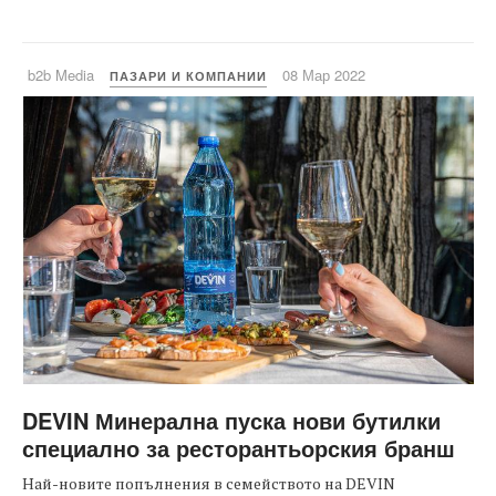
b2b Media
08 Мар 2022
ПАЗАРИ И КОМПАНИИ
DEVIN Минерална пуска нови бутилки
специално за ресторантьорския бранш
Най-новите попълнения в семейството на DEVIN