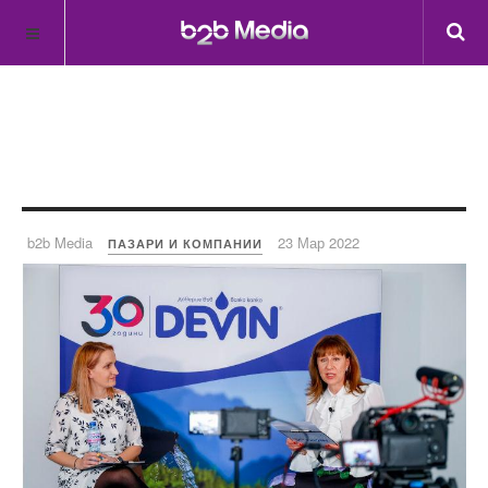
b2b Media
23 Мар 2022
ПАЗАРИ И КОМПАНИИ