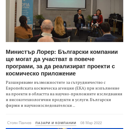
Министър Лорер: Български компании
ще могат да участват в повече
програми, за да реализират проекти с
космическо приложение
Разширяваме възможностите за сътрудничество с
Европейската космическа агенция (ЕКА) при изпълнение
на проекти в областта на научно-приложните изследвания
и високотехнологични продукти и услуги. Български
фирми и научноизследователски ...
Стоян Панчев
08 Мар 2022
ПАЗАРИ И КОМПАНИИ