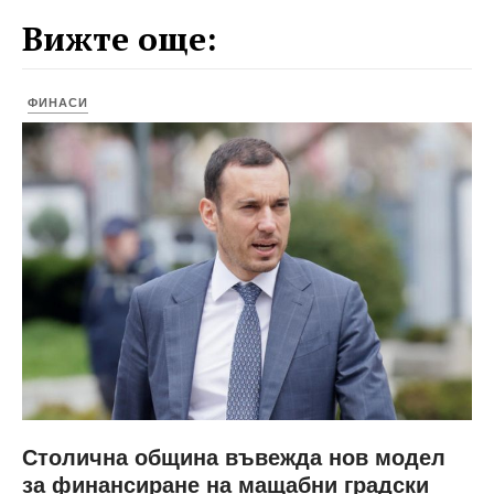
Вижте още:
ФИНАСИ
Столична община въвежда нов модел
за финансиране на мащабни градски