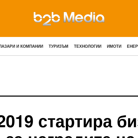
ПАЗАРИ И КОМПАНИИ
ТУРИЗЪМ
ТЕХНОЛОГИИ
ИМОТИ
ЕНЕР
2019 стартира би