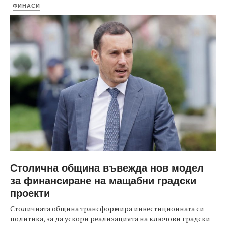
ФИНАСИ
Столична община въвежда нов модел
за финансиране на мащабни градски
проекти
Столичната община трансформира инвестиционната си
политика, за да ускори реализацията на ключови градски