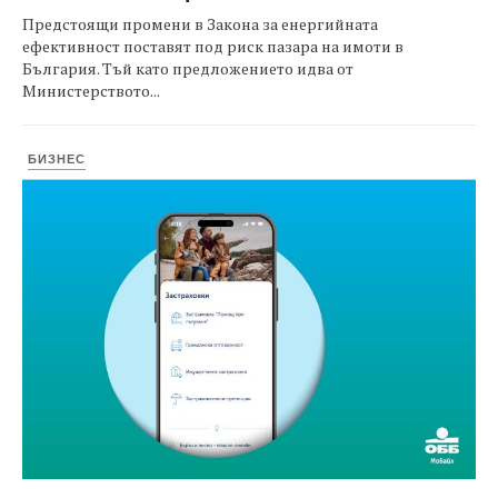
Предстоящи промени в Закона за енергийната
ефективност поставят под риск пазара на имоти в
България. Тъй като предложението идва от
Министерството...
БИЗНЕС