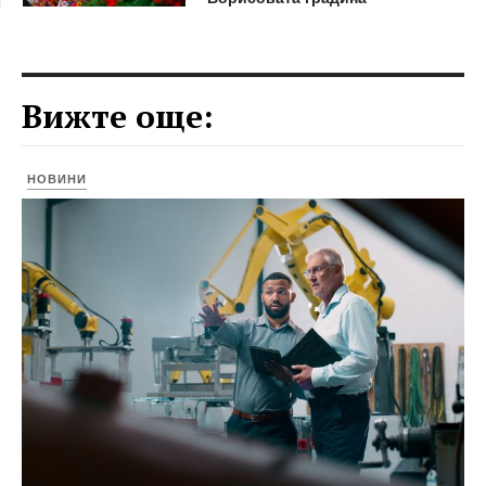
Вижте още:
НОВИНИ