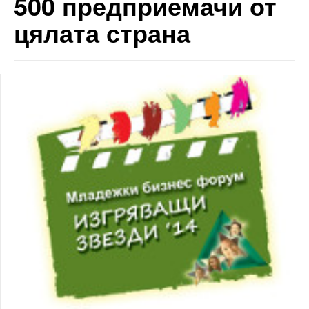
500 предприемачи от
цялата страна