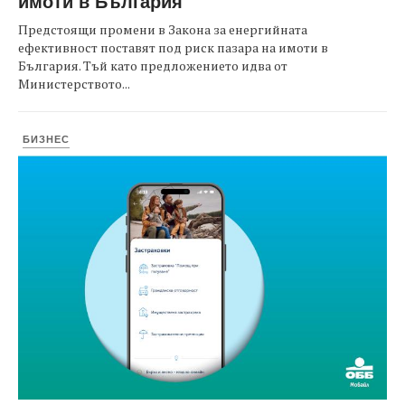
имоти в България
Предстоящи промени в Закона за енергийната
ефективност поставят под риск пазара на имоти в
България. Тъй като предложението идва от
Министерството...
БИЗНЕС