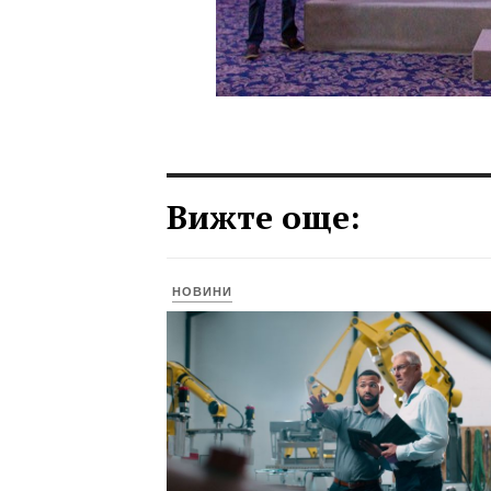
Вижте още:
НОВИНИ