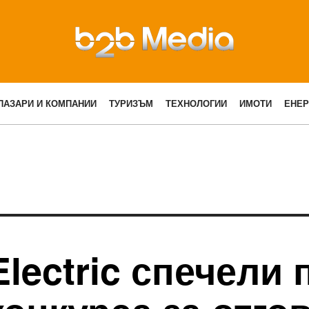
ПАЗАРИ И КОМПАНИИ
ТУРИЗЪМ
ТЕХНОЛОГИИ
ИМОТИ
ЕНЕР
Electric спечели