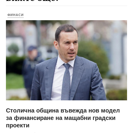
ФИНАСИ
Столична община въвежда нов модел
за финансиране на мащабни градски
проекти