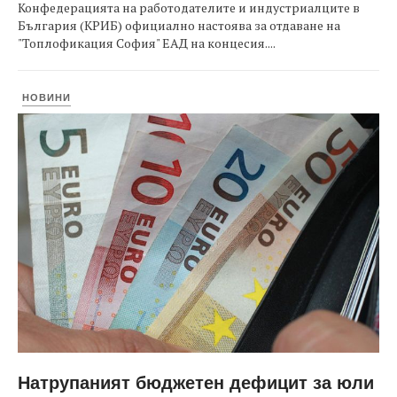
Конфедерацията на работодателите и индустриалците в
България (КРИБ) официално настоява за отдаване на
"Топлофикация София" ЕАД на концесия....
НОВИНИ
Натрупаният бюджетен дефицит за юли