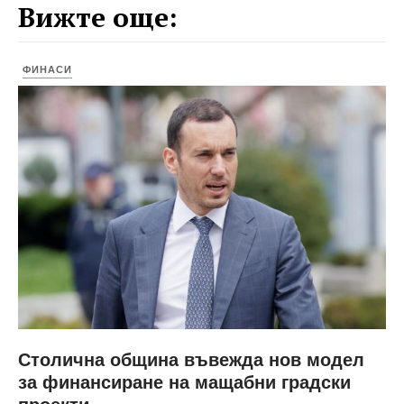
Вижте още:
ФИНАСИ
Столична община въвежда нов модел
за финансиране на мащабни градски
проекти