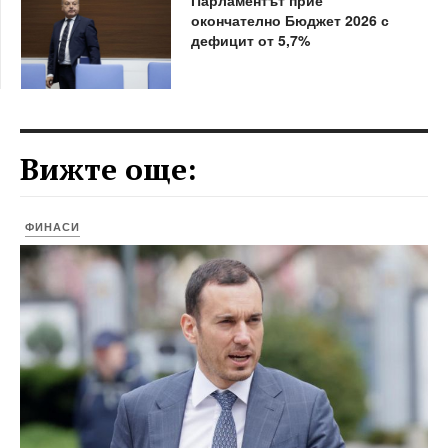
окончателно Бюджет 2026 с
дефицит от 5,7%
Вижте още:
ФИНАСИ