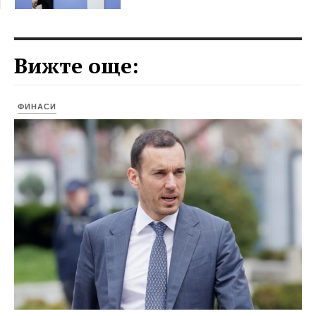
Вижте още:
ФИНАСИ