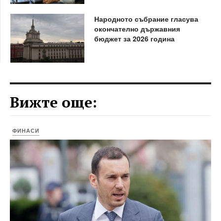
Народното събрание гласува
окончателно държавния
бюджет за 2026 година
Вижте още:
ФИНАСИ