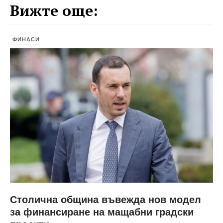
Вижте още:
ФИНАСИ
Столична община въвежда нов модел
за финансиране на мащабни градски