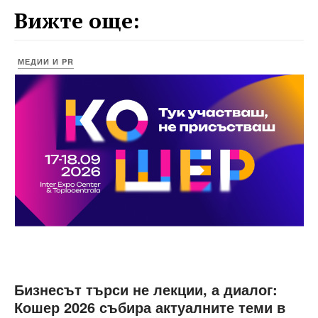
Вижте още:
МЕДИИ И PR
Бизнесът търси не лекции, а диалог:
Кошер 2026 събира актуалните теми в