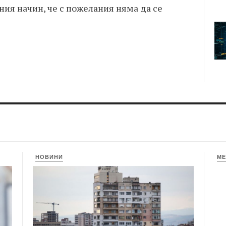
ния начин, че с пожелания няма да се
НОВИНИ
МЕ