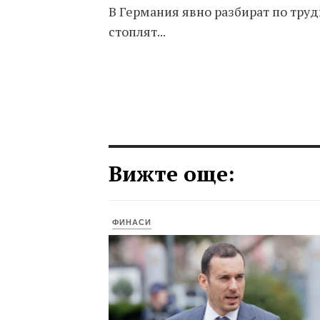
В Германия явно разбират по труд
стоплят...
Вижте още:
ФИНАСИ