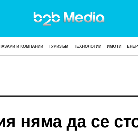
ПАЗАРИ И КОМПАНИИ
ТУРИЗЪМ
ТЕХНОЛОГИИ
ИМОТИ
ЕНЕР
ия няма да се с