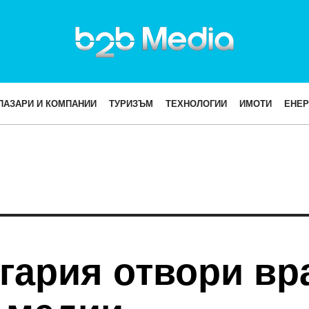
ПАЗАРИ И КОМПАНИИ
ТУРИЗЪМ
ТЕХНОЛОГИИ
ИМОТИ
ЕНЕР
лгария отвори вр