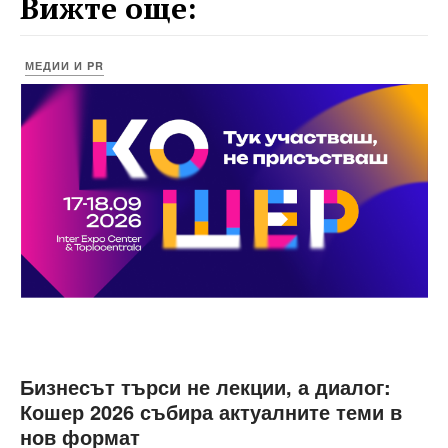
Вижте още:
МЕДИИ И PR
Бизнесът търси не лекции, а диалог:
Кошер 2026 събира актуалните теми в
нов формат