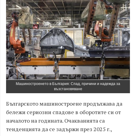
Машиностроенето в България: Спад, причини и надежда за
възстановяване
Българското машиностроене продължава да
бележи сериозни спадове в оборотите си от
началото на годината. Очакванията са
тенденцията да се задържи през 2025 г.,