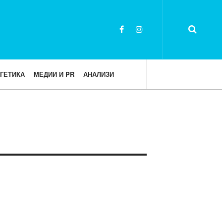
ГЕТИКА
МЕДИИ И PR
АНАЛИЗИ