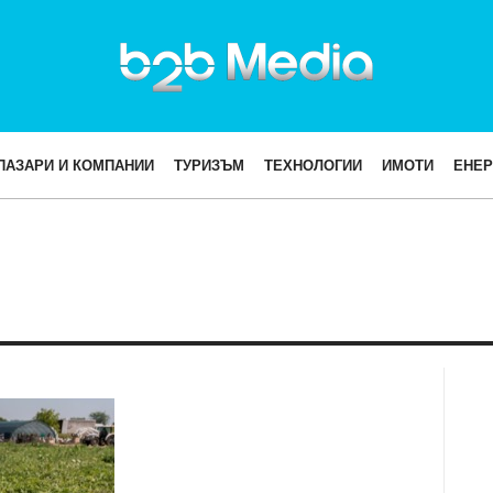
ПАЗАРИ И КОМПАНИИ
ТУРИЗЪМ
ТЕХНОЛОГИИ
ИМОТИ
ЕНЕР