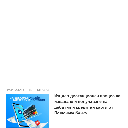
b2b Media
18 Юни 2020
Изцяло дистанционен процес по
издаване и получаване на
дебитни и кредитни карти от
Пощенска банка