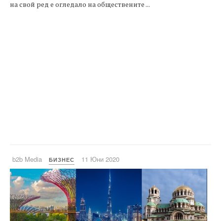
на свой ред е огледало на обществените ...
b2b Media
11 Юни 2020
БИЗНЕС