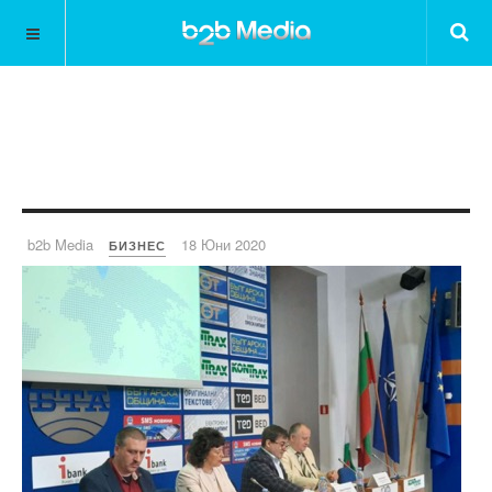
b2b Media
18 Юни 2020
БИЗНЕС