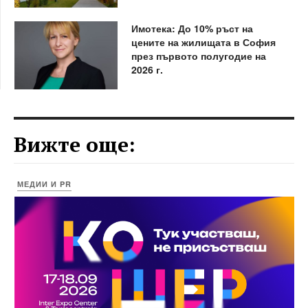
Имотека: До 10% ръст на
цените на жилищата в София
през първото полугодие на
2026 г.
Вижте още:
МЕДИИ И PR