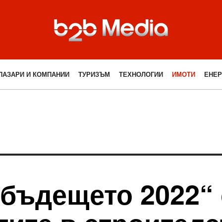
ПАЗАРИ И КОМПАНИИ
ТУРИЗЪМ
ТЕХНОЛОГИИ
ИМОТИ
ЕНЕР
 бъдещето 2022“