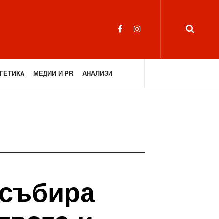
ГЕТИКА
МЕДИИ И PR
АНАЛИЗИ
 събира