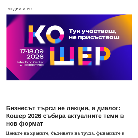
МЕДИИ И PR
Бизнесът търси не лекции, а диалог:
Кошер 2026 събира актуалните теми в
нов формат
Цените на храните, бъдещето на труда, финансите в