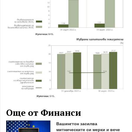
Още от Финанси
Вашингтон засилва
митническите си мерки и вече