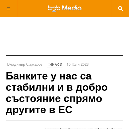
Владимир Сиркаров
15 Юли 2023
ФИНАСИ
Банките у нас са
стабилни и в добро
състояние спрямо
другите в ЕС