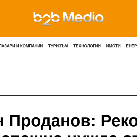
ПАЗАРИ И КОМПАНИИ
ТУРИЗЪМ
ТЕХНОЛОГИИ
ИМОТИ
ЕНЕР
н Проданов: Рек