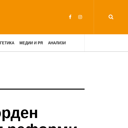
ГЕТИКА
МЕДИИ И PR
АНАЛИЗИ
орден