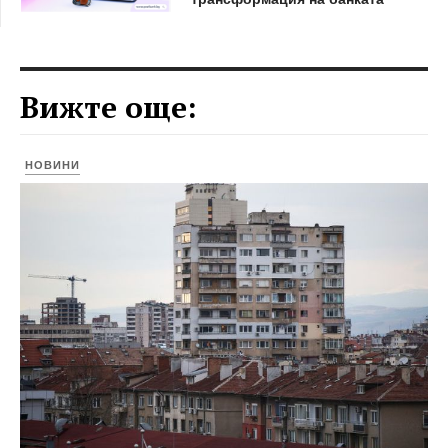
Вижте още:
НОВИНИ