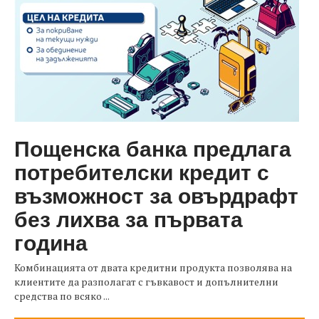
Пощенска банка предлага
потребителски кредит с
възможност за овърдрафт
без лихва за първата
година
Комбинацията от двата кредитни продукта позволява на
клиентите да разполагат с гъвкавост и допълнителни
средства по всяко ...