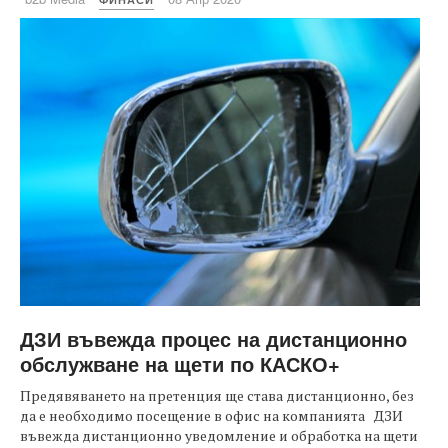
ДЗИ въвежда процес на дистанционно
обслужване на щети по КАСКО+
Предявяването на претенция ще става дистанционно, без
да е необходимо посещение в офис на компанията ДЗИ
въвежда дистанционно уведомление и обработка на щети