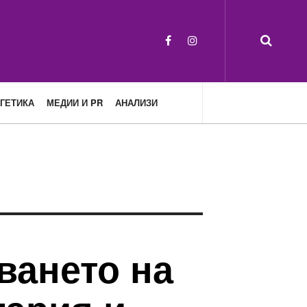
ГЕТИКА
МЕДИИ И PR
АНАЛИЗИ
ването на