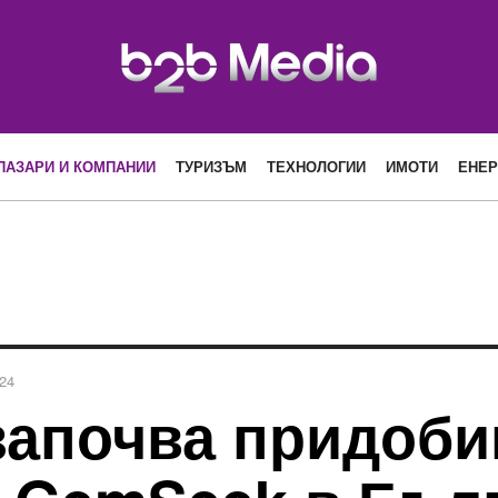
ПАЗАРИ И КОМПАНИИ
ТУРИЗЪМ
ТЕХНОЛОГИИ
ИМОТИ
ЕНЕР
24
започва придоби