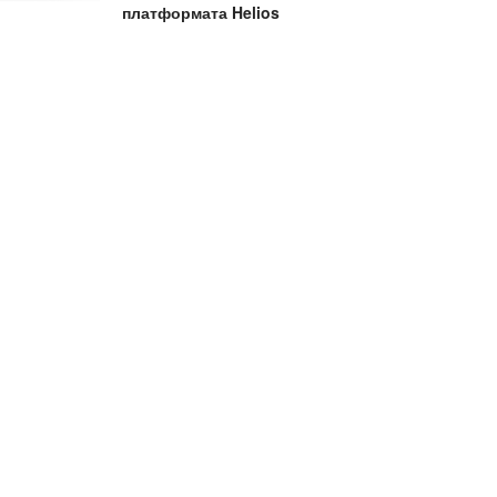
платформата Helios