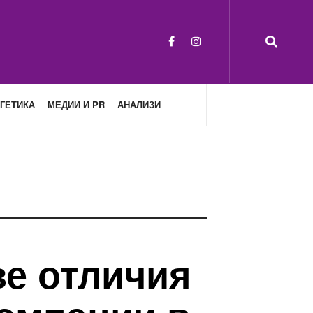
ГЕТИКА
МЕДИИ И PR
АНАЛИЗИ
ве отличия