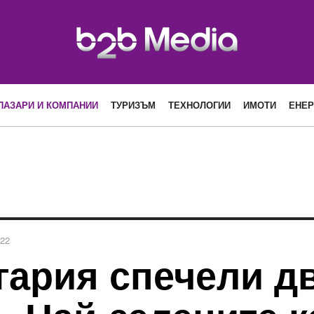
ПАЗАРИ И КОМПАНИИ
ТУРИЗЪМ
ТЕХНОЛОГИИ
ИМОТИ
ЕНЕР
022
гария спечели д