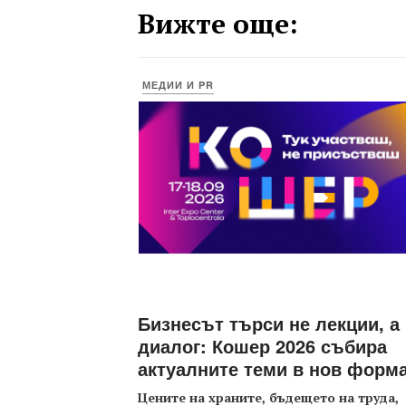
Вижте още:
МЕДИИ И PR
Бизнесът търси не лекции, а
диалог: Кошер 2026 събира
актуалните теми в нов форм
Цените на храните, бъдещето на труда,