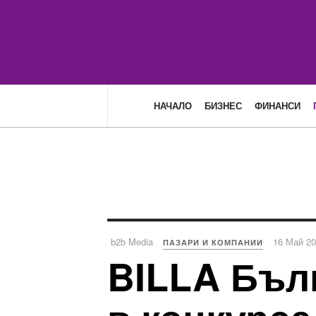
НАЧАЛО
БИЗНЕС
ФИНАНСИ
b2b Media
16 Май 2
ПАЗАРИ И КОМПАНИИ
BILLA Бъл