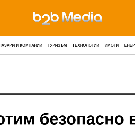
ПАЗАРИ И КОМПАНИИ
ТУРИЗЪМ
ТЕХНОЛОГИИ
ИМОТИ
ЕНЕР
отим безопасно 