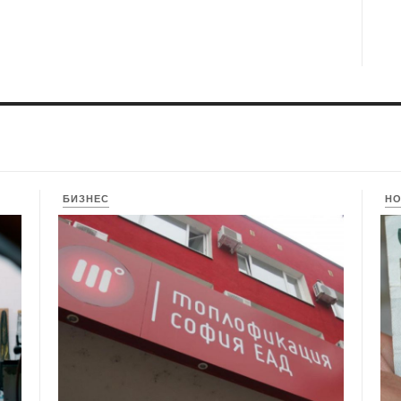
БИЗНЕС
Н