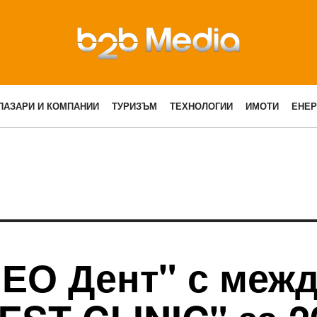
ПАЗАРИ И КОМПАНИИ
ТУРИЗЪМ
ТЕХНОЛОГИИ
ИМОТИ
ЕНЕР
"ЕО Дент" с меж