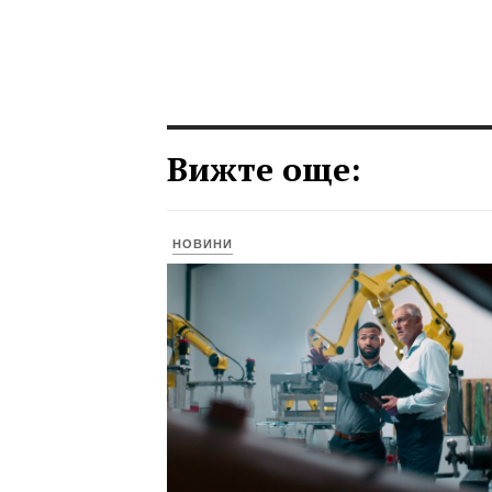
Вижте още:
НОВИНИ