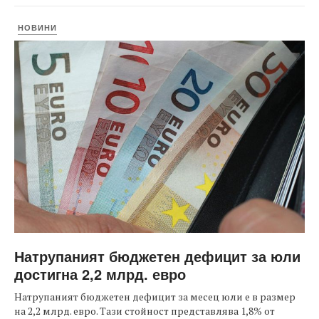
НОВИНИ
Натрупаният бюджетен дефицит за юли
достигна 2,2 млрд. евро
Натрупаният бюджетен дефицит за месец юли е в размер
на 2,2 млрд. евро. Тази стойност представлява 1,8% от