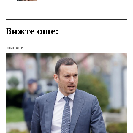
Вижте още:
ФИНАСИ