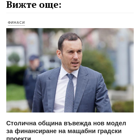
Вижте още:
ФИНАСИ
Столична община въвежда нов модел
за финансиране на мащабни градски
проекти