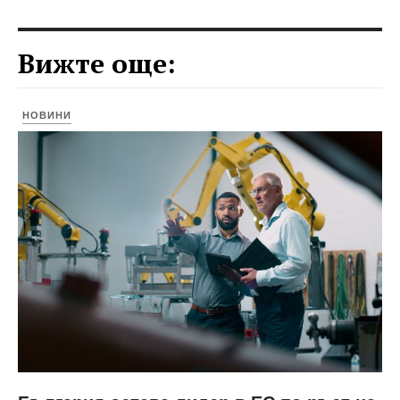
Вижте още:
НОВИНИ