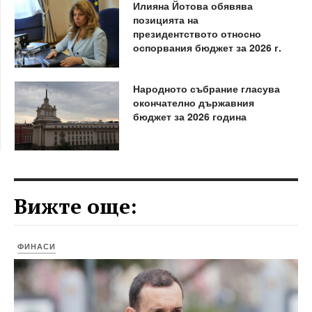
Илияна Йотова обявява
позицията на
президентството относно
оспорвания бюджет за 2026 г.
Народното събрание гласува
окончателно държавния
бюджет за 2026 година
Вижте още:
ФИНАСИ