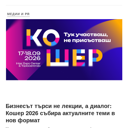
МЕДИИ И PR
Бизнесът търси не лекции, а диалог:
Кошер 2026 събира актуалните теми в
нов формат