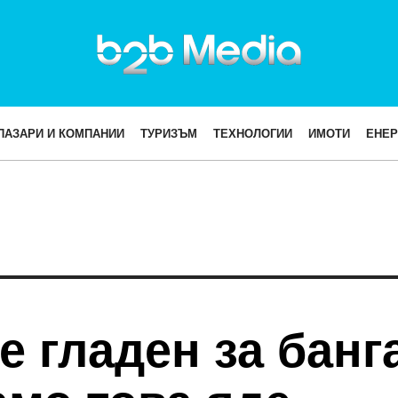
ПАЗАРИ И КОМПАНИИ
ТУРИЗЪМ
ТЕХНОЛОГИИ
ИМОТИ
ЕНЕР
е гладен за банг