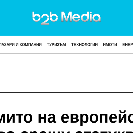
ПАЗАРИ И КОМПАНИИ
ТУРИЗЪМ
ТЕХНОЛОГИИ
ИМОТИ
ЕНЕР
мито на европей