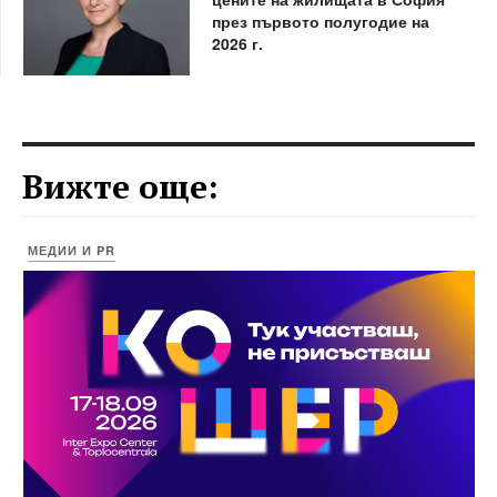
през първото полугодие на
2026 г.
Вижте още:
МЕДИИ И PR