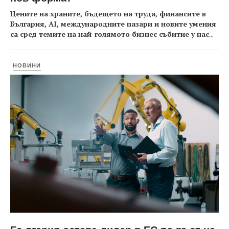
Цените на храните, бъдещето на труда, финансите в
България, AI, международните пазари и новите умения
са сред темите на най-голямото бизнес събитие у нас
...
НОВИНИ