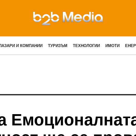
ПАЗАРИ И КОМПАНИИ
ТУРИЗЪМ
ТЕХНОЛОГИИ
ИМОТИ
ЕНЕР
а Емоционалнат