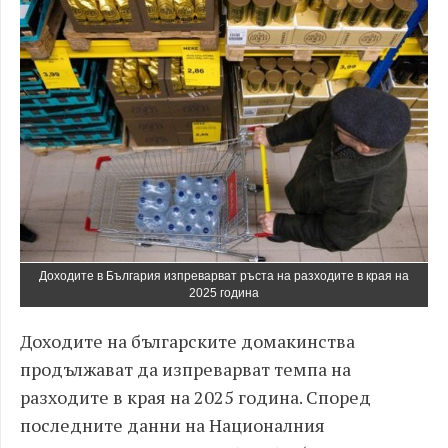
Доходите в България изпреварват ръста на разходите в края на
2025 година
Доходите на българските домакинства
продължават да изпреварват темпа на
разходите в края на 2025 година. Според
последните данни на Националния