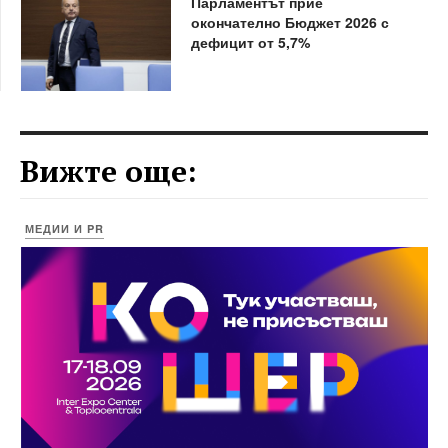
Парламентът прие
окончателно Бюджет 2026 с
дефицит от 5,7%
Вижте още:
МЕДИИ И PR