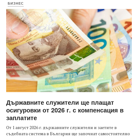
БИЗНЕС
Държавните служители ще плащат
осигуровки от 2026 г. с компенсация в
заплатите
От 1 август 2026 г. държавните служители и заетите в
съдебната система в България ще започнат самостоятелно